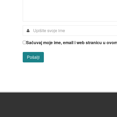
Sačuvaj moje ime, email i web stranicu u ov