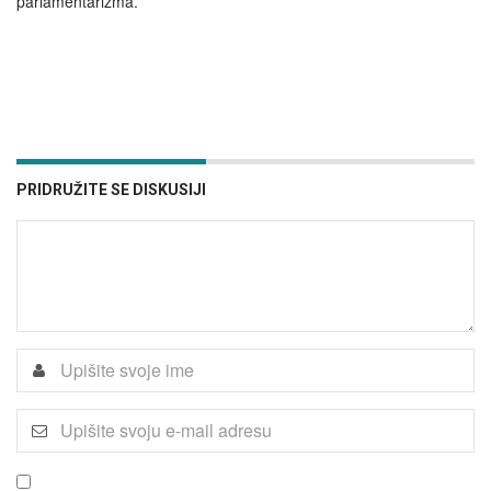
parlamentarizma.”
PRIDRUŽITE SE DISKUSIJI