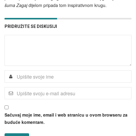
šuma Zagaj
dijelom pripada tom inspirativnom krugu.
PRIDRUŽITE SE DISKUSIJI
Sačuvaj moje ime, email i web stranicu u ovom browseru za
buduće komentare.