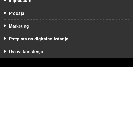
Impressum
Prodaja
Marketing
Pretplata na digitalno izdanje
Uslovi korištenja