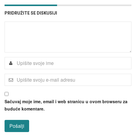
PRIDRUŽITE SE DISKUSIJI
Sačuvaj moje ime, email i web stranicu u ovom browseru za
buduće komentare.