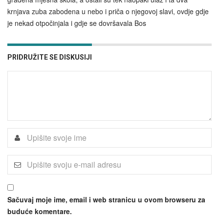
krnjava zuba zabodena u nebo i priča o njegovoj slavi, ovdje gdje
je nekad otpočinjala i gdje se dovršavala Bos
PRIDRUŽITE SE DISKUSIJI
Sačuvaj moje ime, email i web stranicu u ovom browseru za
buduće komentare.