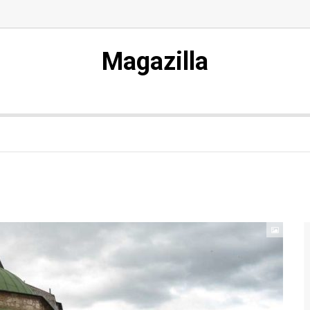
Magazilla