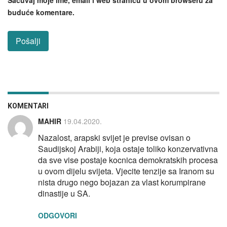
buduće komentare.
KOMENTARI
MAHIR
19.04.2020.
Nazalost, arapski svijet je previse ovisan o
Saudijskoj Arabiji, koja ostaje toliko konzervativna
da sve vise postaje kocnica demokratskih procesa
u ovom dijelu svijeta. Vjecite tenzije sa Iranom su
nista drugo nego bojazan za vlast korumpirane
dinastije u SA.
ODGOVORI