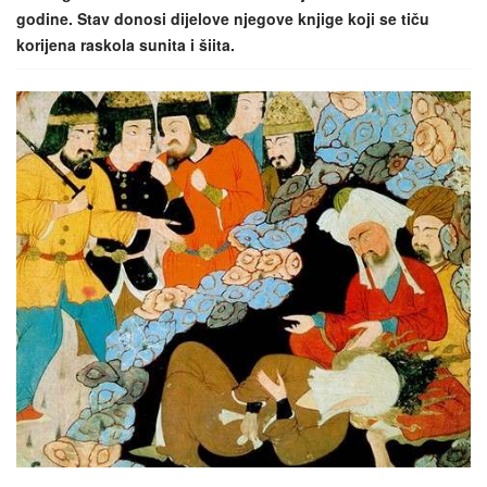
godine. Stav donosi dijelove njegove knjige koji se tiču
korijena raskola sunita i šiita.