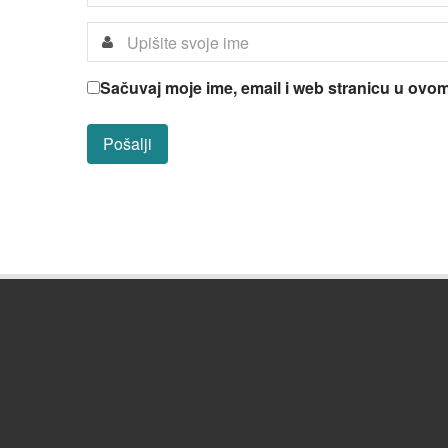
Sačuvaj moje ime, email i web stranicu u ov