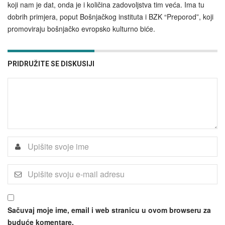
koji nam je dat, onda je i količina zadovoljstva tim veća. Ima tu
dobrih primjera, poput Bošnjačkog instituta i BZK “Preporod”, koji
promoviraju bošnjačko evropsko kulturno biće.
PRIDRUŽITE SE DISKUSIJI
Sačuvaj moje ime, email i web stranicu u ovom browseru za
buduće komentare.