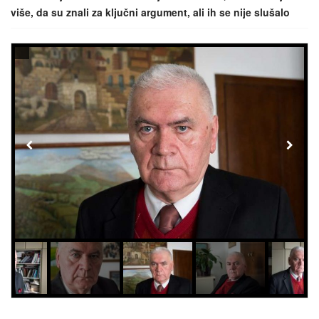
više, da su znali za ključni argument, ali ih se nije slušalo