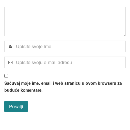
Sačuvaj moje ime, email i web stranicu u ovom browseru za
buduće komentare.