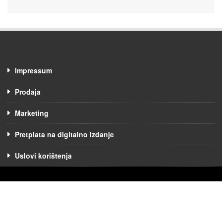
Impressum
Prodaja
Marketing
Pretplata na digitalno izdanje
Uslovi korištenja