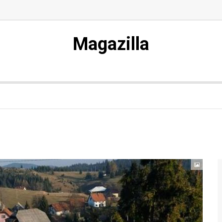
Magazilla