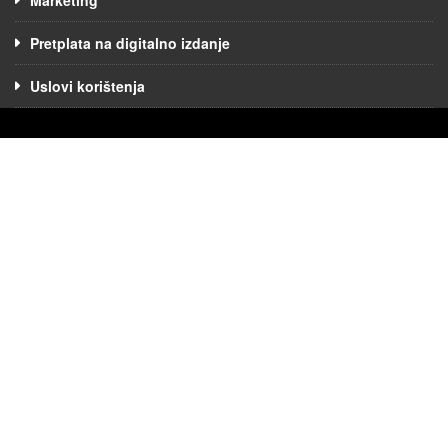
Pretplata na digitalno izdanje
Uslovi korištenja