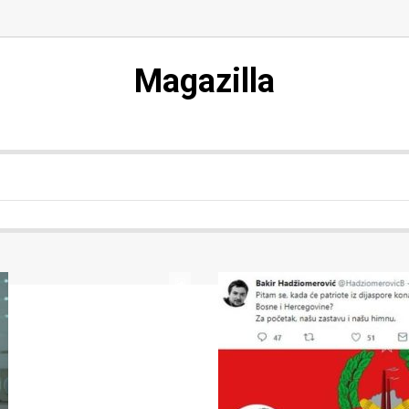
Magazilla