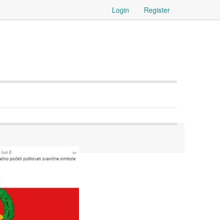
Login
Register