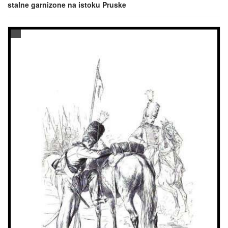
stalne garnizone na istoku Pruske