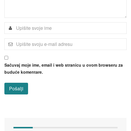
Sačuvaj moje ime, email i web stranicu u ovom browseru za
buduće komentare.