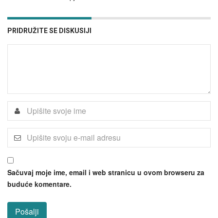
PRIDRUŽITE SE DISKUSIJI
Sačuvaj moje ime, email i web stranicu u ovom browseru za
buduće komentare.