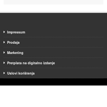
Impressum
Prodaja
Marketing
Pretplata na digitalno izdanje
Uslovi korištenja