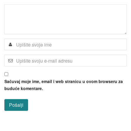
Sačuvaj moje ime, email i web stranicu u ovom browseru za
buduće komentare.