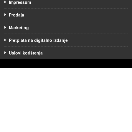
Impressum
Prodaja
Marketing
Pretplata na digitalno izdanje
Uslovi korištenja