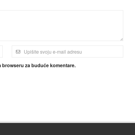
om browseru za buduće komentare.