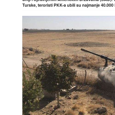
Turske, teroristi PKK-a ubili su najmanje 40.000 l