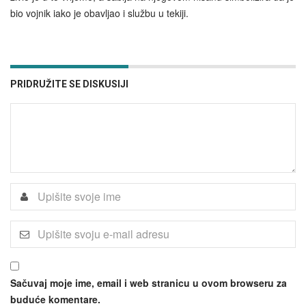
bio vojnik iako je obavljao i službu u tekiji.
PRIDRUŽITE SE DISKUSIJI
Sačuvaj moje ime, email i web stranicu u ovom browseru za
buduće komentare.