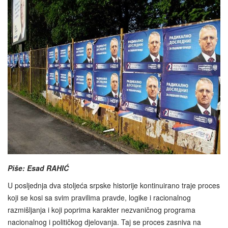
Piše: Esad RAHIĆ
U posljednja dva stoljeća srpske historije kontinuirano traje proces
koji se kosi sa svim pravilima pravde, logike i racionalnog
razmišljanja i koji poprima karakter nezvaničnog programa
nacionalnog i političkog djelovanja. Taj se proces zasniva na