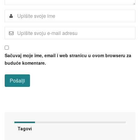
Sačuvaj moje ime, email i web stranicu u ovom browseru za
buduće komentare.
Tagovi