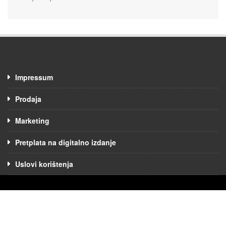
Impressum
Prodaja
Marketing
Pretplata na digitalno izdanje
Uslovi korištenja