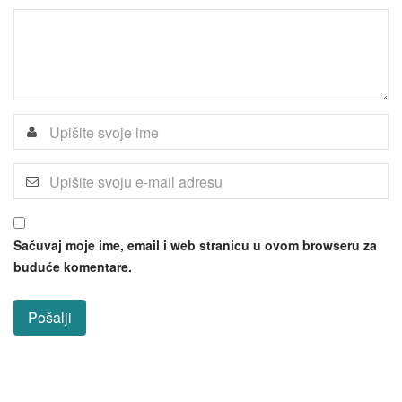
Sačuvaj moje ime, email i web stranicu u ovom browseru za
buduće komentare.