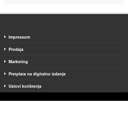
Impressum
Prodaja
Marketing
Pretplata na digitalno izdanje
Uslovi korištenja