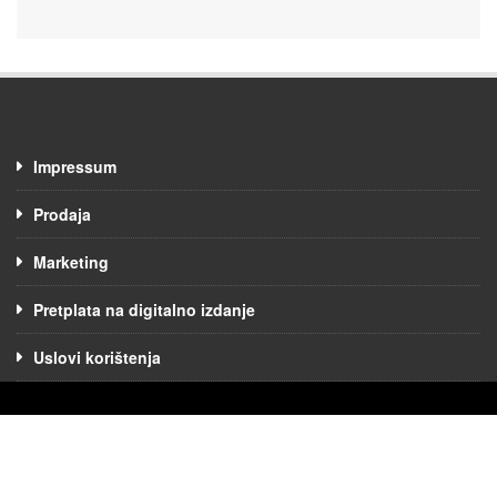
Impressum
Prodaja
Marketing
Pretplata na digitalno izdanje
Uslovi korištenja