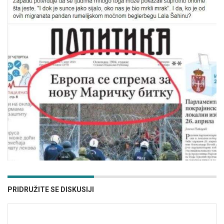
PRIDRUŽITE SE DISKUSIJI