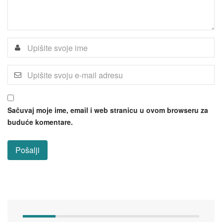
Sačuvaj moje ime, email i web stranicu u ovom browseru za
buduće komentare.