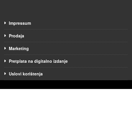
Impressum
Prodaja
Marketing
Pretplata na digitalno izdanje
Uslovi korištenja