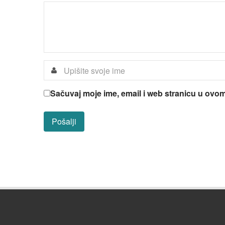
Sačuvaj moje ime, email i web stranicu u ov