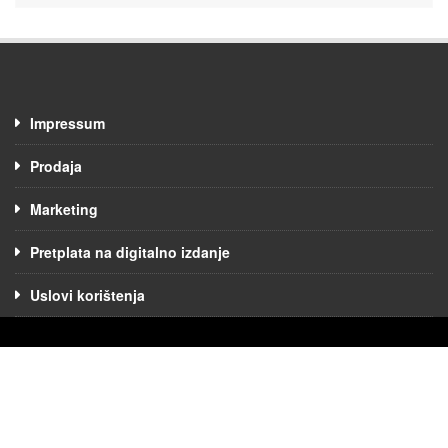
Impressum
Prodaja
Marketing
Pretplata na digitalno izdanje
Uslovi korištenja