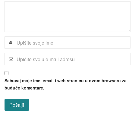
Sačuvaj moje ime, email i web stranicu u ovom browseru za
buduće komentare.