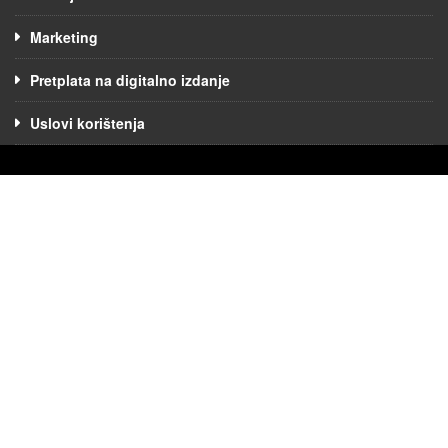
Marketing
Pretplata na digitalno izdanje
Uslovi korištenja