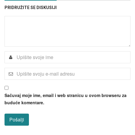
PRIDRUŽITE SE DISKUSIJI
Sačuvaj moje ime, email i web stranicu u ovom browseru za
buduće komentare.