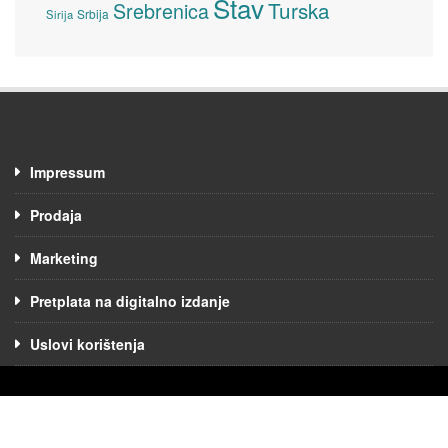
Stav
Turska
Srebrenica
Srbija
Sirija
Impressum
Prodaja
Marketing
Pretplata na digitalno izdanje
Uslovi korištenja