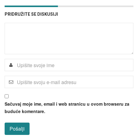
PRIDRUŽITE SE DISKUSIJI
Sačuvaj moje ime, email i web stranicu u ovom browseru za
buduće komentare.