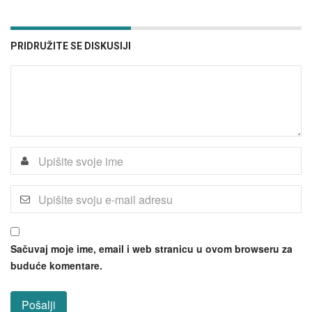
PRIDRUŽITE SE DISKUSIJI
Sačuvaj moje ime, email i web stranicu u ovom browseru za
buduće komentare.