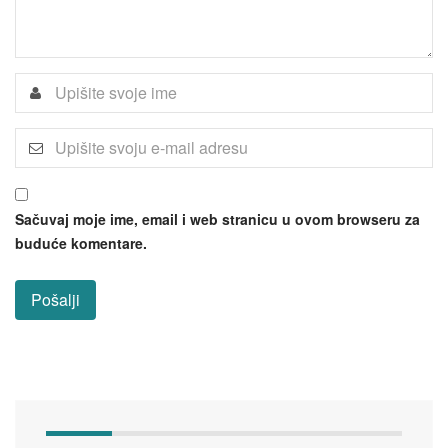
Sačuvaj moje ime, email i web stranicu u ovom browseru za
buduće komentare.