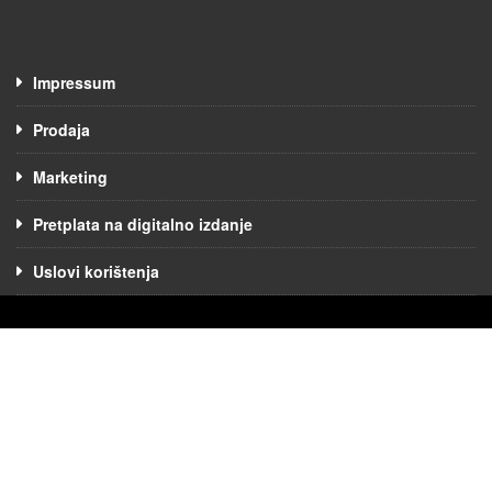
Impressum
Prodaja
Marketing
Pretplata na digitalno izdanje
Uslovi korištenja