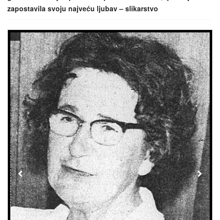
zapostavila svoju najveću ljubav – slikarstvo