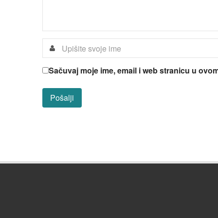
Sačuvaj moje ime, email i web stranicu u ov