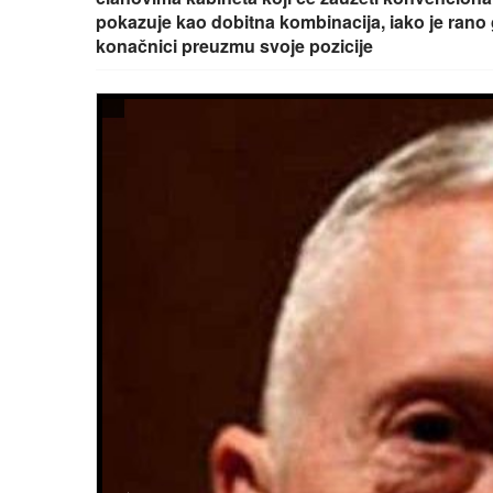
pokazuje kao dobitna kombinacija, iako je rano 
konačnici preuzmu svoje pozicije