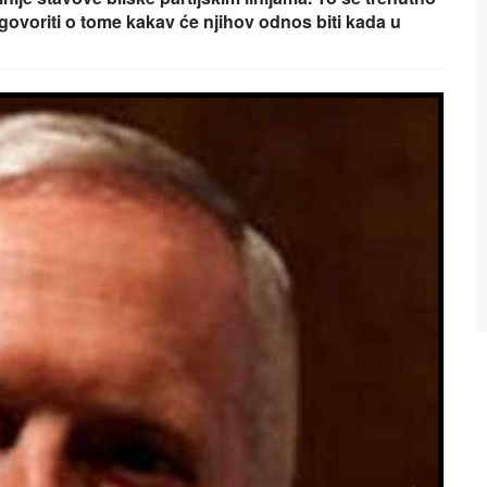
govoriti o tome kakav će njihov odnos biti kada u