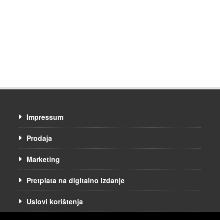
Impressum
Prodaja
Marketing
Pretplata na digitalno izdanje
Uslovi korištenja