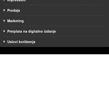
Prodaja
Marketing
Pretplata na digitalno izdanje
Uslovi korištenja