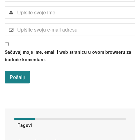
Sačuvaj moje ime, email i web stranicu u ovom browseru za
buduće komentare.
Tagovi