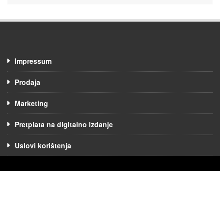
Impressum
Prodaja
Marketing
Pretplata na digitalno izdanje
Uslovi korištenja