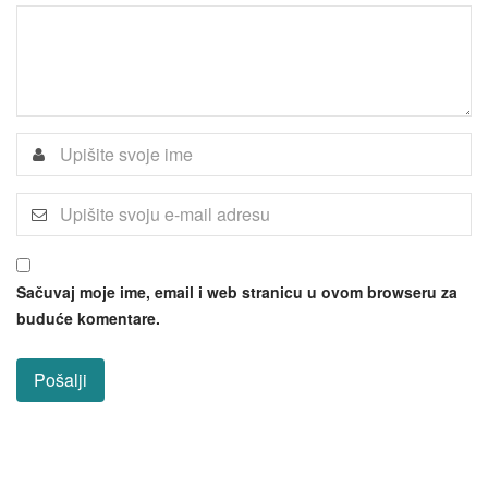
Sačuvaj moje ime, email i web stranicu u ovom browseru za
buduće komentare.