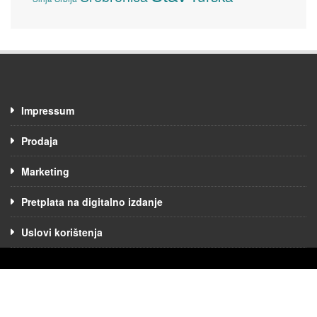
Impressum
Prodaja
Marketing
Pretplata na digitalno izdanje
Uslovi korištenja