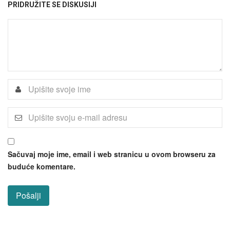
PRIDRUŽITE SE DISKUSIJI
Sačuvaj moje ime, email i web stranicu u ovom browseru za
buduće komentare.