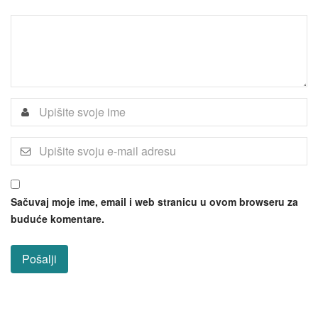
Sačuvaj moje ime, email i web stranicu u ovom browseru za
buduće komentare.