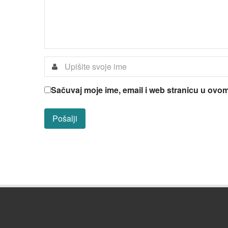
Sačuvaj moje ime, email i web stranicu u ov