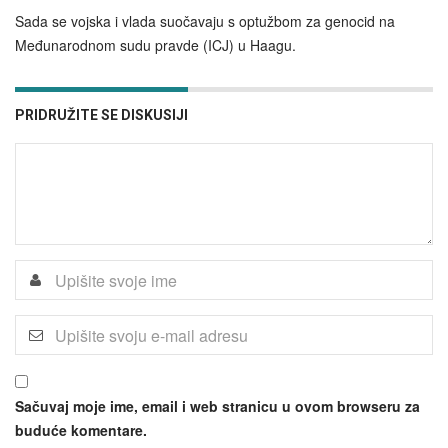
Sada se vojska i vlada suočavaju s optužbom za genocid na
Međunarodnom sudu pravde (ICJ) u Haagu.
PRIDRUŽITE SE DISKUSIJI
Sačuvaj moje ime, email i web stranicu u ovom browseru za
buduće komentare.