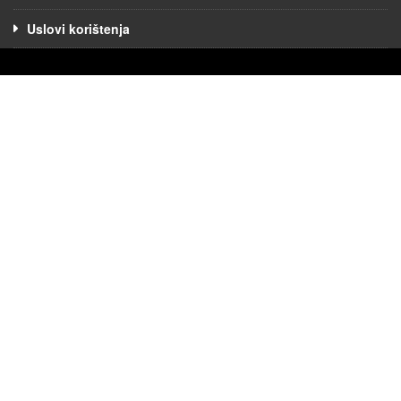
Uslovi korištenja