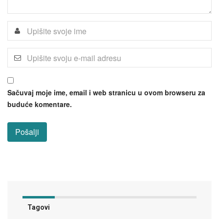
Sačuvaj moje ime, email i web stranicu u ovom browseru za
buduće komentare.
Tagovi