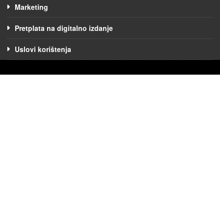
Marketing
Pretplata na digitalno izdanje
Uslovi korištenja