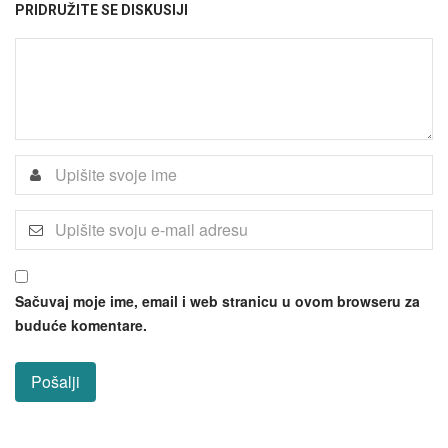
PRIDRUŽITE SE DISKUSIJI
Sačuvaj moje ime, email i web stranicu u ovom browseru za
buduće komentare.