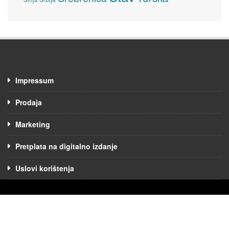
Impressum
Prodaja
Marketing
Pretplata na digitalno izdanje
Uslovi korištenja