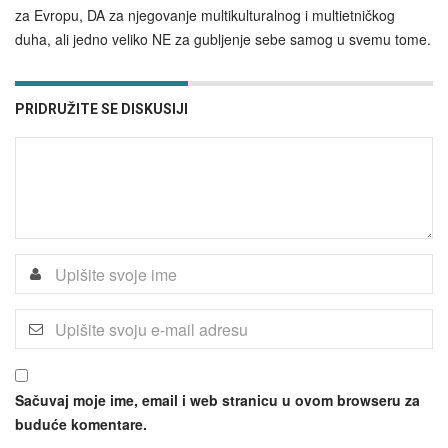
za Evropu, DA za njegovanje multikulturalnog i multietničkog
duha, ali jedno veliko NE za gubljenje sebe samog u svemu tome.
PRIDRUŽITE SE DISKUSIJI
Sačuvaj moje ime, email i web stranicu u ovom browseru za
buduće komentare.