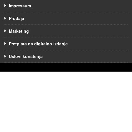
Impressum
Prodaja
Marketing
Pretplata na digitalno izdanje
Uslovi korištenja