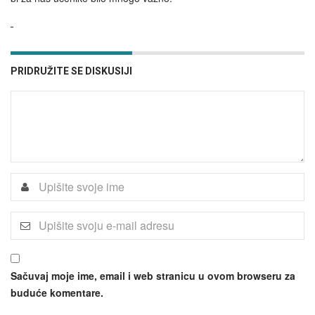
PRIDRUŽITE SE DISKUSIJI
Sačuvaj moje ime, email i web stranicu u ovom browseru za
buduće komentare.