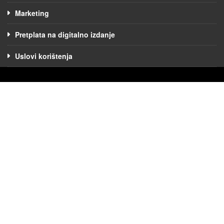
Marketing
Pretplata na digitalno izdanje
Uslovi korištenja