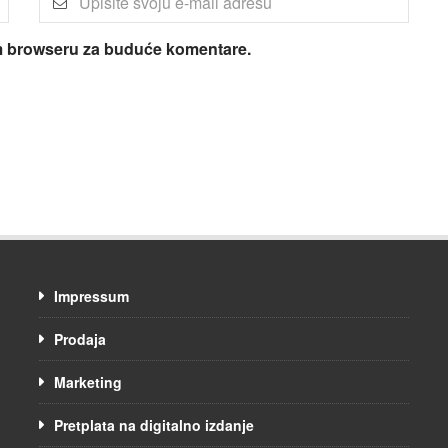
om browseru za buduće komentare.
Impressum
Prodaja
Marketing
Pretplata na digitalno izdanje