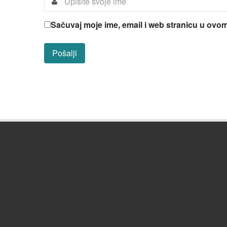
Sačuvaj moje ime, email i web stranicu u ov